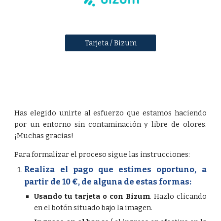
Tarjeta / Bizum
Has elegido unirte al esfuerzo que estamos haciendo
por un entorno sin contaminación y libre de olores.
¡Muchas gracias!
Para formalizar el proceso sigue las instrucciones:
Realiza el pago que estimes oportuno, a
partir de
1
0 €, de alguna de estas formas:
Usando tu tarjeta o con Bizum
.
Hazlo clicando
en el botón situado bajo la imagen.