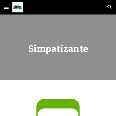
Skip to main content
Skip to navigation
Simpatizante